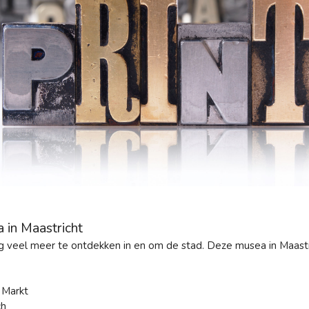
in Maastricht
nog veel meer te ontdekken in en om de stad. Deze musea in Maastr
 Markt
ch