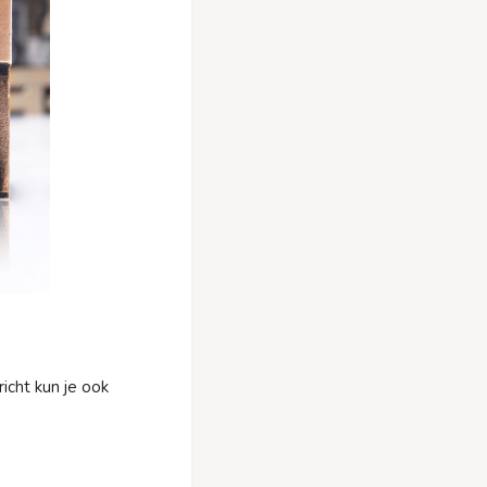
icht kun je ook