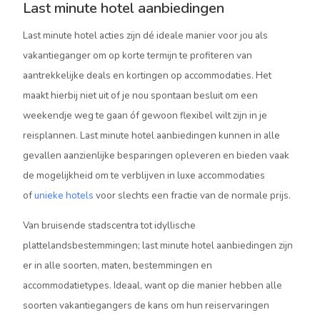
Last minute hotel aanbiedingen
Last minute hotel acties zijn dé ideale manier voor jou als
vakantieganger om op korte termijn te profiteren van
aantrekkelijke deals en kortingen op accommodaties. Het
maakt hierbij niet uit of je nou spontaan besluit om een
weekendje weg te gaan óf gewoon flexibel wilt zijn in je
reisplannen. Last minute hotel aanbiedingen kunnen in alle
gevallen aanzienlijke besparingen opleveren en bieden vaak
de mogelijkheid om te verblijven in luxe accommodaties
of
unieke hotels
voor slechts een fractie van de normale prijs.
Van bruisende stadscentra tot idyllische
plattelandsbestemmingen; last minute hotel aanbiedingen zijn
er in alle soorten, maten, bestemmingen en
accommodatietypes. Ideaal, want op die manier hebben alle
soorten vakantiegangers de kans om hun reiservaringen