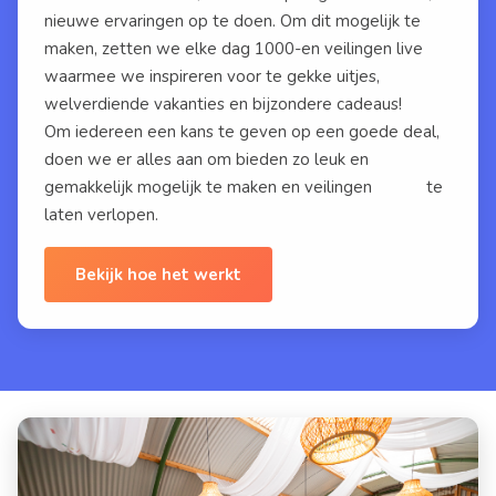
nieuwe ervaringen op te doen. Om dit mogelijk te
maken, zetten we elke dag 1000-en veilingen live
waarmee we inspireren voor te gekke uitjes,
welverdiende vakanties en bijzondere cadeaus!
Om iedereen een kans te geven op een goede deal,
doen we er alles aan om bieden zo leuk en
gemakkelijk mogelijk te maken en veilingen
eerlijk
te
laten verlopen.
Bekijk hoe het werkt