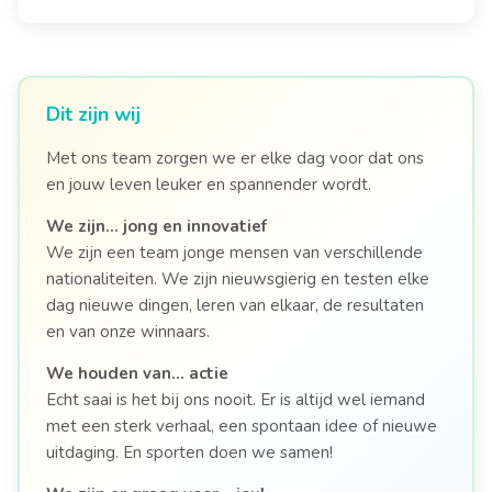
Dit zijn wij
Met ons team zorgen we er elke dag voor dat ons
en jouw leven leuker en spannender wordt.
We zijn…
jong en innovatief
We zijn een team jonge mensen van verschillende
nationaliteiten. We zijn nieuwsgierig en testen elke
dag nieuwe dingen, leren van elkaar, de resultaten
en van onze winnaars.
We houden van…
actie
Echt saai is het bij ons nooit. Er is altijd wel iemand
met een sterk verhaal, een spontaan idee of nieuwe
uitdaging. En sporten doen we samen!