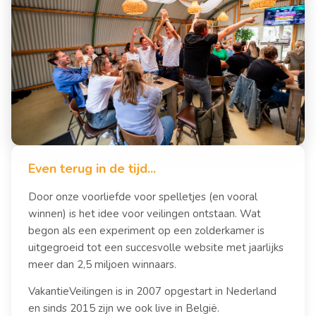
Even terug in de tijd...
Door onze voorliefde voor spelletjes (en vooral
winnen) is het idee voor veilingen ontstaan. Wat
begon als een experiment op een zolderkamer is
uitgegroeid tot een succesvolle website met jaarlijks
meer dan 2,5 miljoen winnaars.
VakantieVeilingen is in 2007 opgestart in Nederland
en sinds 2015 zijn we ook live in België.