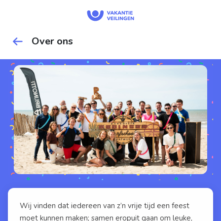
Over ons
Wij vinden dat iedereen van z’n vrije tijd een feest
moet kunnen maken; samen eropuit gaan om leuke,