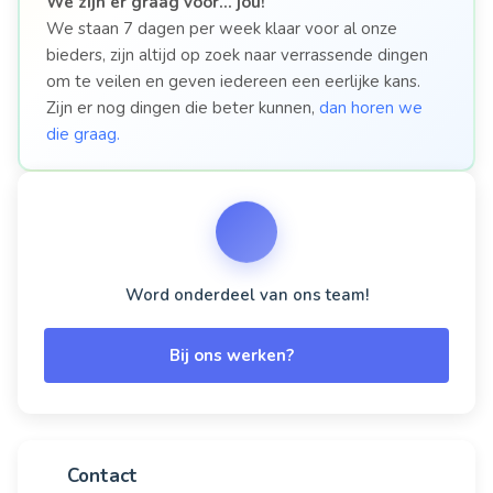
We zijn er graag voor…
jou!
We staan 7 dagen per week klaar voor al onze
bieders, zijn altijd op zoek naar verrassende dingen
om te veilen en geven iedereen een eerlijke kans.
Zijn er nog dingen die beter kunnen,
dan horen we
die graag.
Word onderdeel van ons team!
Bij ons werken?
Contact