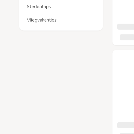
Stedentrips
Vliegvakanties