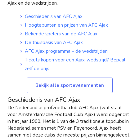
Ajax en de wedstrijden.
Geschiedenis van AFC Ajax
Hoogtepunten en prijzen van AFC Ajax
Bekende spelers van de AFC Ajax
De thuisbasis van AFC Ajax
AFC Ajax programma – de wedstrijden
Tickets kopen voor een Ajax-wedstrijd? Bepaal
zelf de prijs
Bekijk alle sportevenementen
Geschiedenis van AFC Ajax
De Nederlandse profvoetbalclub AFC Ajax (wat staat
voor Amsterdamsche Football Club Ajax) werd opgericht
in het jaar 1900. Het is 1 van de 3 traditionele topclubs in
Nederland, samen met PSV en Feyenoord. Ajax heeft
samen met deze clubs de meeste prijzen binnengesleept.