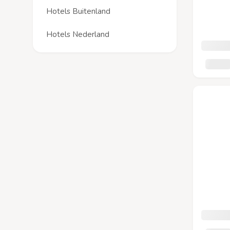
Hotels Buitenland
Hotels Nederland