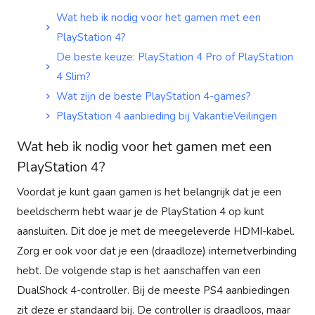
Wat heb ik nodig voor het gamen met een
PlayStation 4?
De beste keuze: PlayStation 4 Pro of PlayStation
4 Slim?
Wat zijn de beste PlayStation 4-games?
PlayStation 4 aanbieding bij VakantieVeilingen
Wat heb ik nodig voor het gamen met een
PlayStation 4?
Voordat je kunt gaan gamen is het belangrijk dat je een
beeldscherm hebt waar je de PlayStation 4 op kunt
aansluiten. Dit doe je met de meegeleverde HDMI-kabel.
Zorg er ook voor dat je een (draadloze) internetverbinding
hebt. De volgende stap is het aanschaffen van een
DualShock 4-controller. Bij de meeste PS4 aanbiedingen
zit deze er standaard bij. De controller is draadloos, maar