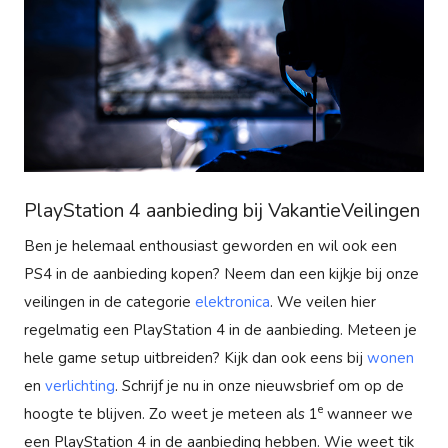
PlayStation 4 aanbieding bij VakantieVeilingen
Ben je helemaal enthousiast geworden en wil ook een
PS4 in de aanbieding kopen? Neem dan een kijkje bij onze
veilingen in de categorie
elektronica
. We veilen hier
regelmatig een PlayStation 4 in de aanbieding. Meteen je
hele game setup uitbreiden? Kijk dan ook eens bij
wonen
en
verlichting
. Schrijf je nu in onze nieuwsbrief om op de
e
hoogte te blijven. Zo weet je meteen als 1
wanneer we
een PlayStation 4 in de aanbieding hebben. Wie weet tik