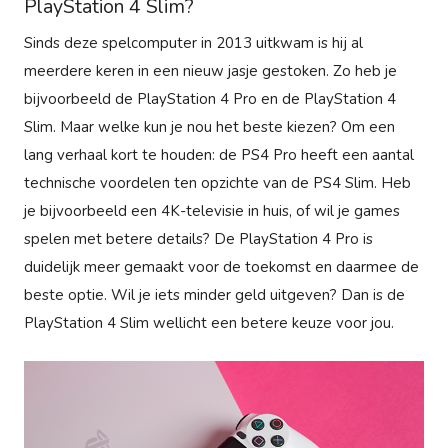
PlayStation 4 Slim?
Sinds deze spelcomputer in 2013 uitkwam is hij al
meerdere keren in een nieuw jasje gestoken. Zo heb je
bijvoorbeeld de PlayStation 4 Pro en de PlayStation 4
Slim. Maar welke kun je nou het beste kiezen? Om een
lang verhaal kort te houden: de PS4 Pro heeft een aantal
technische voordelen ten opzichte van de PS4 Slim. Heb
je bijvoorbeeld een 4K-televisie in huis, of wil je games
spelen met betere details? De PlayStation 4 Pro is
duidelijk meer gemaakt voor de toekomst en daarmee de
beste optie. Wil je iets minder geld uitgeven? Dan is de
PlayStation 4 Slim wellicht een betere keuze voor jou.