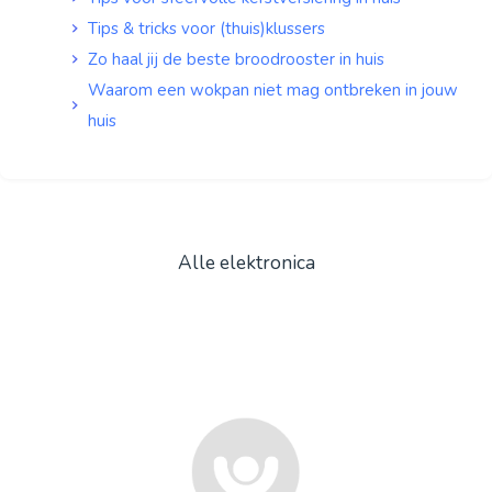
Tips & tricks voor (thuis)klussers
Zo haal jij de beste broodrooster in huis
Waarom een wokpan niet mag ontbreken in jouw
huis
Alle elektronica