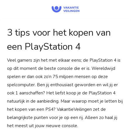
3 tips voor het kopen van
een PlayStation 4
Veel gamers zijn het met elkaar eens; de PlayStation 4 is
op dit moment de beste console die er is. Wereldwijd
spelen er dan ook zo’n 75 miljoen mensen op deze
spelcomputer. Ben jij enthousiast geworden en wil jij er
ook 1 aanschaffen? Het liefst koop je de PlayStation 4
natuurlijk in de aanbieding. Maar waarop moet je letten bij
het kopen van een PS4? VakantieVeilingen zet de
belangrijkste punten voor je op een rij. Alleen zo haal jij
het meest uit jouw nieuwe console.