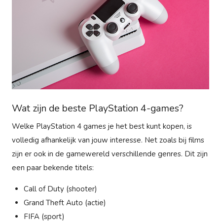
Wat zijn de beste PlayStation 4-games?
Welke PlayStation 4 games je het best kunt kopen, is
volledig afhankelijk van jouw interesse. Net zoals bij films
zijn er ook in de gamewereld verschillende genres. Dit zijn
een paar bekende titels:
Call of Duty (shooter)
Grand Theft Auto (actie)
FIFA (sport)