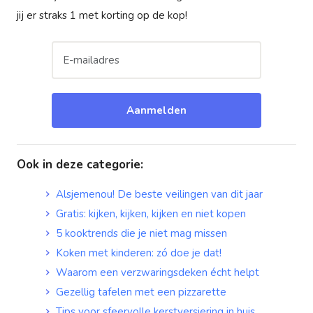
jij er straks 1 met korting op de kop!
Aanmelden
Ook in deze categorie
:
Alsjemenou! De beste veilingen van dit jaar
Gratis: kijken, kijken, kijken en niet kopen
5 kooktrends die je niet mag missen
Koken met kinderen: zó doe je dat!
Waarom een verzwaringsdeken écht helpt
Gezellig tafelen met een pizzarette
Tips voor sfeervolle kerstversiering in huis