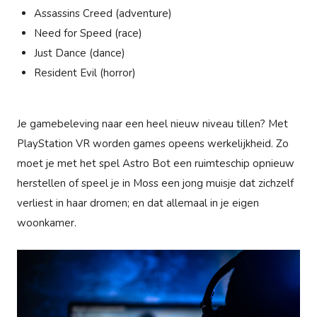
Assassins Creed (adventure)
Need for Speed (race)
Just Dance (dance)
Resident Evil (horror)
Je gamebeleving naar een heel nieuw niveau tillen? Met
PlayStation VR worden games opeens werkelijkheid. Zo
moet je met het spel Astro Bot een ruimteschip opnieuw
herstellen of speel je in Moss een jong muisje dat zichzelf
verliest in haar dromen; en dat allemaal in je eigen
woonkamer.