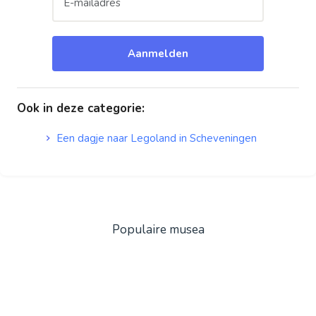
Aanmelden
Ook in deze categorie
:
Een dagje naar Legoland in Scheveningen
Populaire musea