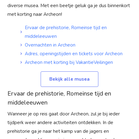
diverse musea. Met een beetje geluk ga je dus binnenkort
met korting naar Archeon!
Ervaar de prehistorie, Romeinse tijd en
middeleeuwen
Overnachten in Archeon
Adres, openingstijden en tickets voor Archeon
Archeon met korting bij VakantieVeilingen
Bekijk alle musea
Ervaar de prehistorie, Romeinse tijd en
middeleeuwen
Wanneer je op reis gaat door Archeon, zul je bij ieder
tijdperk weer andere activiteiten ontdekken. In de
prehistorie ga je naar het kamp van de jagers en