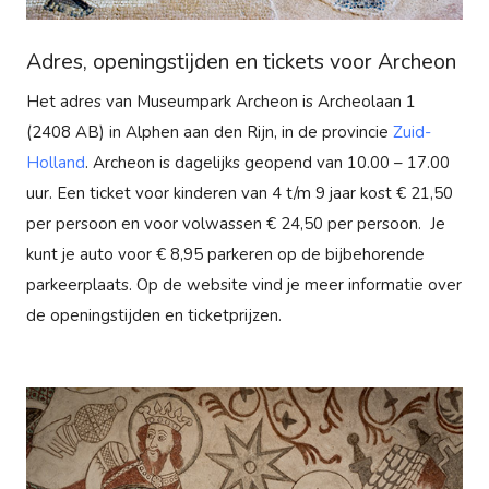
Adres, openingstijden en tickets voor Archeon
Het adres van Museumpark Archeon is Archeolaan 1
(2408 AB) in Alphen aan den Rijn, in de provincie
Zuid-
Holland
. Archeon is dagelijks geopend van 10.00 – 17.00
uur. Een ticket voor kinderen van 4 t/m 9 jaar kost € 21,50
per persoon en voor volwassen € 24,50 per persoon. Je
kunt je auto voor € 8,95 parkeren op de bijbehorende
parkeerplaats. Op de website vind je meer informatie over
de openingstijden en ticketprijzen.