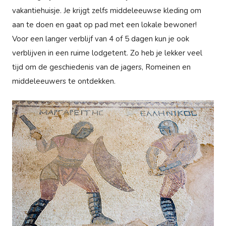
vakantiehuisje. Je krijgt zelfs middeleeuwse kleding om
aan te doen en gaat op pad met een lokale bewoner!
Voor een langer verblijf van 4 of 5 dagen kun je ook
verblijven in een ruime lodgetent. Zo heb je lekker veel
tijd om de geschiedenis van de jagers, Romeinen en
middeleeuwers te ontdekken.