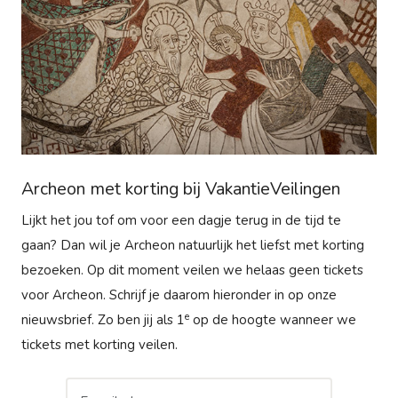
Archeon met korting bij VakantieVeilingen
Lijkt het jou tof om voor een dagje terug in de tijd te
gaan? Dan wil je Archeon natuurlijk het liefst met korting
bezoeken. Op dit moment veilen we helaas geen tickets
voor Archeon. Schrijf je daarom hieronder in op onze
e
nieuwsbrief. Zo ben jij als 1
op de hoogte wanneer we
tickets met korting veilen.