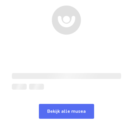
Bekijk alle musea