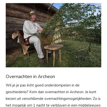
Overnachten in Archeon
Wil je je pas écht goed onderdompelen in de
geschiedenis? Kom dan overnachten in Archeon. Je kunt
kiezen uit verschillende overnachtingsmogelijkheden. Zo is
het mogelijk om 1 nacht te verblijven in een middeleeuws