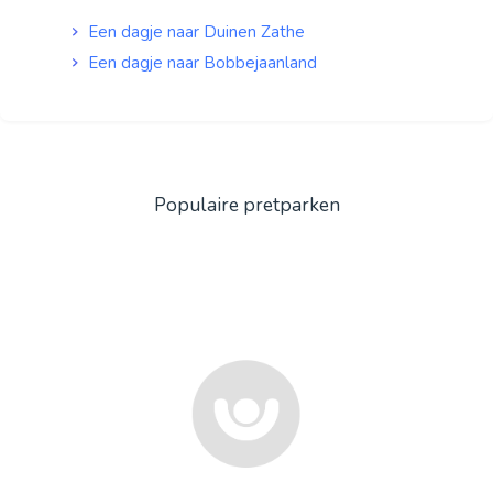
Een dagje naar Duinen Zathe
Een dagje naar Bobbejaanland
Populaire pretparken