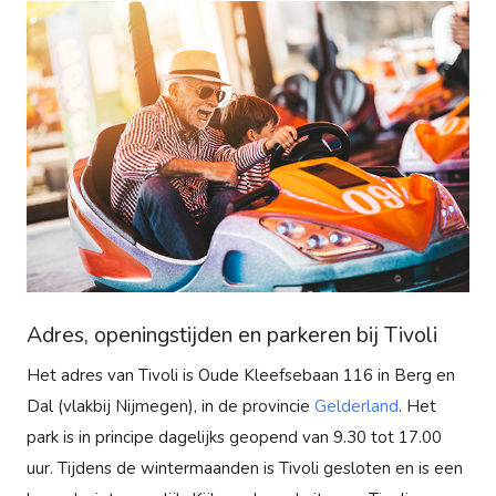
Adres, openingstijden en parkeren bij Tivoli
Het adres van Tivoli is Oude Kleefsebaan 116 in Berg en
Dal (vlakbij Nijmegen), in de provincie
Gelderland
. Het
park is in principe dagelijks geopend van 9.30 tot 17.00
uur. Tijdens de wintermaanden is Tivoli gesloten en is een