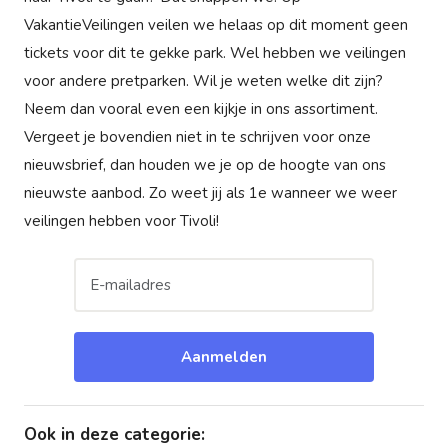
VakantieVeilingen veilen we helaas op dit moment geen
tickets voor dit te gekke park. Wel hebben we veilingen
voor andere pretparken. Wil je weten welke dit zijn?
Neem dan vooral even een kijkje in ons assortiment.
Vergeet je bovendien niet in te schrijven voor onze
nieuwsbrief, dan houden we je op de hoogte van ons
nieuwste aanbod. Zo weet jij als 1e wanneer we weer
veilingen hebben voor Tivoli!
Aanmelden
Ook in deze categorie
: