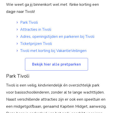
Wie weet ga jij binnenkort wel met flinke korting een
dagje naar Tivoli!
Park Tivoli
Attracties in Tivoli
Adres, openingstijden en parkeren bij Tivoli
Ticketprijzen Tivoli
Tivoli met korting bij VakantieVeilingen
Bekijk hier alle pretparken
Park Tivoli
Tivoli is een veilig, kindvriendelijk én overzichtelijk park
voor basisschoolkinderen, zonder al te lange wachttijden.
Naast verschillende attracties zijn er ook een speeltuin en
een midgetgolfbaan, genaamd Kapitein Midget, aanwezig.