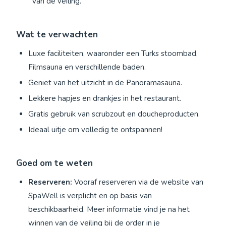
van de veiling.
Wat te verwachten
Luxe faciliteiten, waaronder een Turks stoombad,
Filmsauna en verschillende baden.
Geniet van het uitzicht in de Panoramasauna.
Lekkere hapjes en drankjes in het restaurant.
Gratis gebruik van scrubzout en doucheproducten.
Ideaal uitje om volledig te ontspannen!
Goed om te weten
Reserveren:
Vooraf reserveren via de website van
SpaWell is verplicht en op basis van
beschikbaarheid. Meer informatie vind je na het
winnen van de veiling bij de order in je