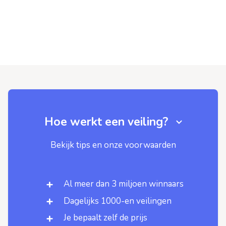
Hoe werkt een veiling?
Bekijk tips en onze voorwaarden
Al meer dan 3 miljoen winnaars
Dagelijks 1000-en veilingen
Je bepaalt zelf de prijs