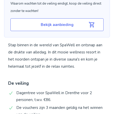
Waarom wachten tot de veiling eindigt, koop de veiling direct
zonder te wachten!
Bekijk aanbieding
Stap binnen in de wereld van SpaWell en ontsnap aan
de drukte van alledag. In dit mooie wellness resort in
het noorden ontspan je in diverse sauna's en kom je
helemaal tot jezelf in de relax ruimtes.
De veiling
Dagentree voor SpaWell in Drenthe voor 2
personen, t.w.v. €86.
De vouchers zijn 3 maanden geldig na het winnen