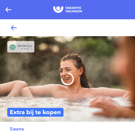
Sauna