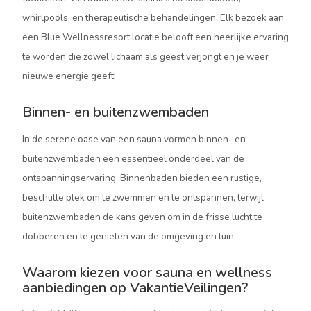
whirlpools, en therapeutische behandelingen. Elk bezoek aan
een Blue Wellnessresort locatie belooft een heerlijke ervaring
te worden die zowel lichaam als geest verjongt en je weer
nieuwe energie geeft!
Binnen- en buitenzwembaden
In de serene oase van een sauna vormen binnen- en
buitenzwembaden een essentieel onderdeel van de
ontspanningservaring. Binnenbaden bieden een rustige,
beschutte plek om te zwemmen en te ontspannen, terwijl
buitenzwembaden de kans geven om in de frisse lucht te
dobberen en te genieten van de omgeving en tuin.
Waarom kiezen voor sauna en wellness
aanbiedingen op VakantieVeilingen?