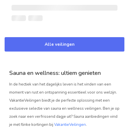
Alle veilingen
Sauna en wellness: ultiem genieten
In de hectiek van het dagelijks leven is het vinden van een
moment van rust en ontspanning essentieel voor ons welzijn.
VakantieVeilingen biedt je de perfecte oplossing met een
exclusieve selectie van sauna en wellness veilingen. Ben je op
zoek naar een verfrissend dagje uit? Sauna aanbiedingen vind
je met flinke kortingen bij
VakantieVeilingen
.