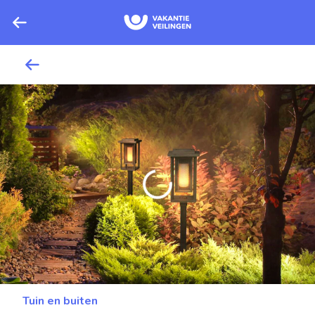
Tuin en buiten