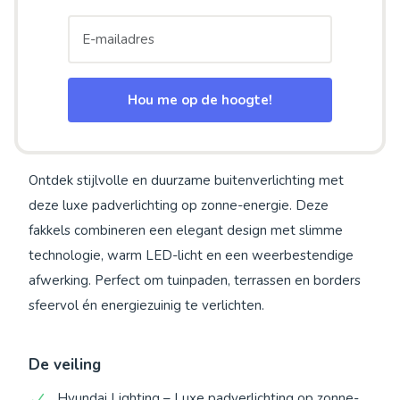
Hou me op de hoogte!
Ontdek stijlvolle en duurzame buitenverlichting met
deze luxe padverlichting op zonne-energie. Deze
fakkels combineren een elegant design met slimme
technologie, warm LED-licht en een weerbestendige
afwerking. Perfect om tuinpaden, terrassen en borders
sfeervol én energiezuinig te verlichten.
De veiling
Hyundai Lighting – Luxe padverlichting op zonne-