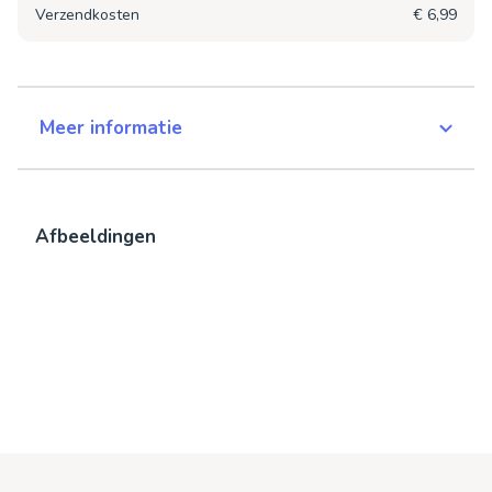
Verzendkosten
€ 6,99
Meer informatie
Afbeeldingen