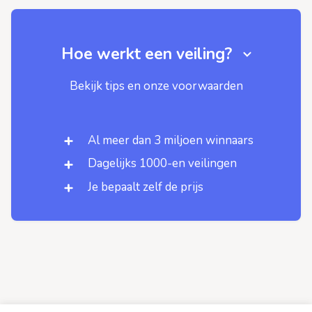
Hoe werkt een veiling?
Bekijk tips en onze voorwaarden
Al meer dan 3 miljoen winnaars
Dagelijks 1000-en veilingen
Je bepaalt zelf de prijs