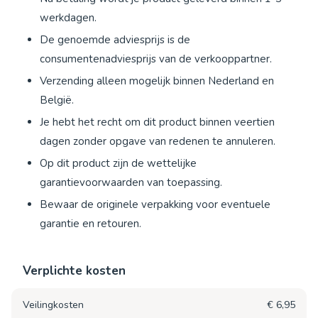
werkdagen.
De genoemde adviesprijs is de
consumentenadviesprijs van de verkooppartner.
Verzending alleen mogelijk binnen Nederland en
België.
Je hebt het recht om dit product binnen veertien
dagen zonder opgave van redenen te annuleren.
Op dit product zijn de wettelijke
garantievoorwaarden van toepassing.
Bewaar de originele verpakking voor eventuele
garantie en retouren.
Verplichte kosten
Veilingkosten
€ 6,95