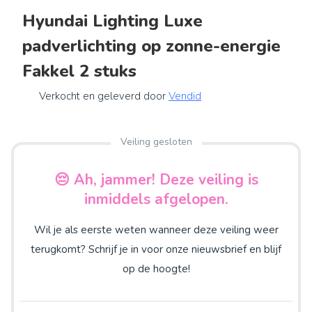
Hyundai Lighting Luxe
padverlichting op zonne-energie
Fakkel 2 stuks
Verkocht en geleverd door
Vendid
Veiling gesloten
😔 Ah, jammer! Deze veiling is
inmiddels afgelopen.
Wil je als eerste weten wanneer deze veiling weer
terugkomt? Schrijf je in voor onze nieuwsbrief en blijf
op de hoogte!