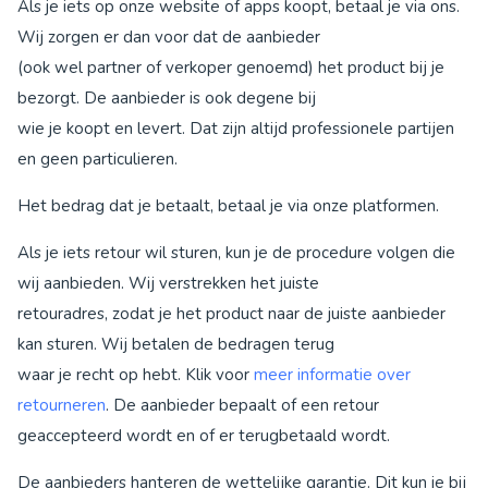
Als je iets op onze website of apps koopt, betaal je via ons.
Wij zorgen er dan voor dat de aanbieder
(ook wel partner of verkoper genoemd) het product bij je
bezorgt. De aanbieder is ook degene bij
wie je koopt en levert. Dat zijn altijd professionele partijen
en geen particulieren.
Het bedrag dat je betaalt, betaal je via onze platformen.
Als je iets retour wil sturen, kun je de procedure volgen die
wij aanbieden. Wij verstrekken het juiste
retouradres, zodat je het product naar de juiste aanbieder
kan sturen. Wij betalen de bedragen terug
waar je recht op hebt. Klik voor
meer informatie over
retourneren
. De aanbieder bepaalt of een retour
geaccepteerd wordt en of er terugbetaald wordt.
De aanbieders hanteren de wettelijke garantie. Dit kun je bij