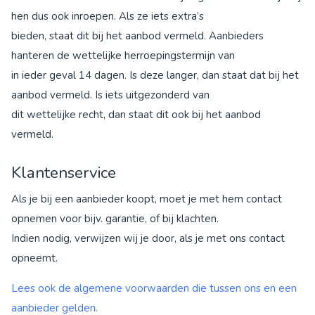
hen dus ook inroepen. Als ze iets extra’s
bieden, staat dit bij het aanbod vermeld. Aanbieders
hanteren de wettelijke herroepingstermijn van
in ieder geval 14 dagen. Is deze langer, dan staat dat bij het
aanbod vermeld. Is iets uitgezonderd van
dit wettelijke recht, dan staat dit ook bij het aanbod
vermeld.
Klantenservice
Als je bij een aanbieder koopt, moet je met hem contact
opnemen voor bijv. garantie, of bij klachten.
Indien nodig, verwijzen wij je door, als je met ons contact
opneemt.
Lees ook de algemene voorwaarden die tussen ons en een
aanbieder gelden.