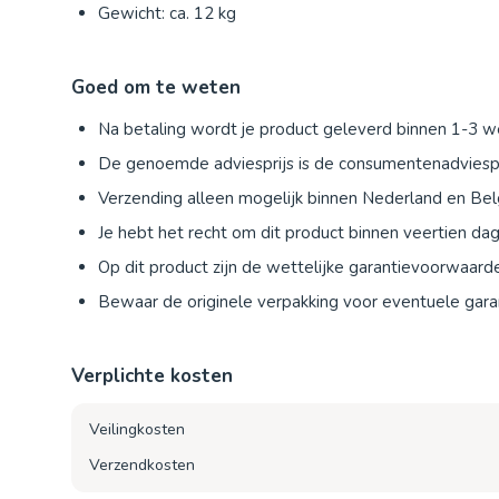
Gewicht: ca. 12 kg
Goed om te weten
Na betaling wordt je product geleverd binnen 1-3 
De genoemde adviesprijs is de consumentenadviespr
Verzending alleen mogelijk binnen Nederland en Bel
Je hebt het recht om dit product binnen veertien d
Op dit product zijn de wettelijke garantievoorwaard
Bewaar de originele verpakking voor eventuele garan
Verplichte kosten
Veilingkosten
Verzendkosten