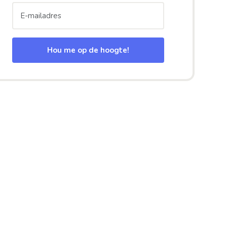
Hou me op de hoogte!