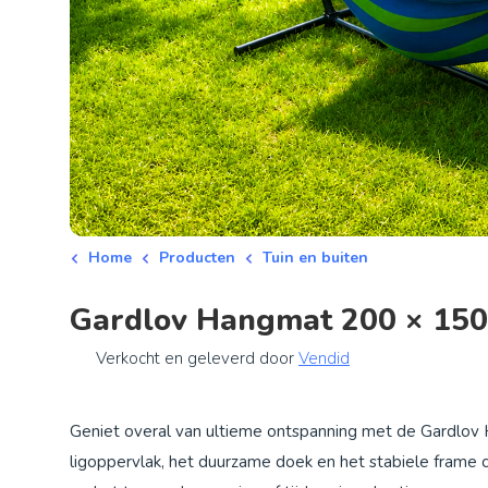
Home
Producten
Tuin en buiten
Gardlov Hangmat 200 × 150
Verkocht en geleverd door
Vendid
Geniet overal van ultieme ontspanning met de Gardlov H
ligoppervlak, het duurzame doek en het stabiele frame c