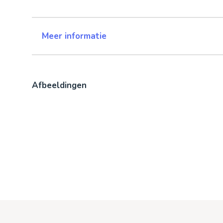
Meer informatie
Afbeeldingen