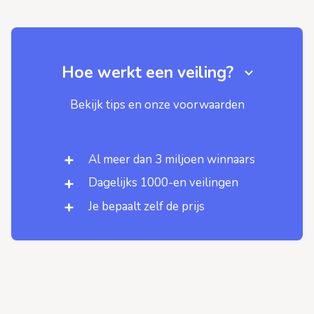
Hoe werkt een veiling?
Bekijk tips en onze voorwaarden
Al meer dan 3 miljoen winnaars
Dagelijks 1000-en veilingen
Je bepaalt zelf de prijs