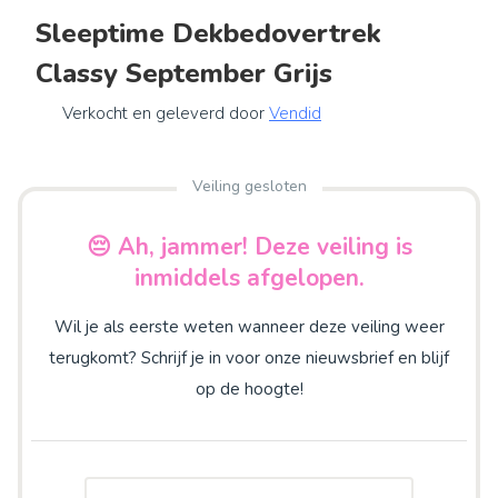
Sleeptime Dekbedovertrek
Classy September Grijs
Verkocht en geleverd door
Vendid
Veiling gesloten
😔 Ah, jammer! Deze veiling is
inmiddels afgelopen.
Wil je als eerste weten wanneer deze veiling weer
terugkomt? Schrijf je in voor onze nieuwsbrief en blijf
op de hoogte!