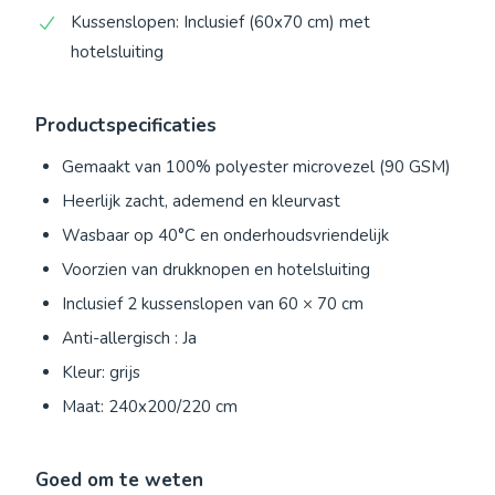
Kussenslopen: Inclusief (60x70 cm) met
hotelsluiting
Productspecificaties
Gemaakt van 100% polyester microvezel (90 GSM)
Heerlijk zacht, ademend en kleurvast
Wasbaar op 40°C en onderhoudsvriendelijk
Voorzien van drukknopen en hotelsluiting
Inclusief 2 kussenslopen van 60 × 70 cm
Anti-allergisch : Ja
Kleur: grijs
Maat: 240x200/220 cm
Goed om te weten