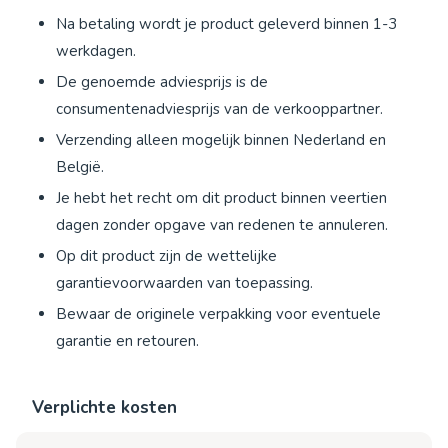
Na betaling wordt je product geleverd binnen 1-3
werkdagen.
De genoemde adviesprijs is de
consumentenadviesprijs van de verkooppartner.
Verzending alleen mogelijk binnen Nederland en
België.
Je hebt het recht om dit product binnen veertien
dagen zonder opgave van redenen te annuleren.
Op dit product zijn de wettelijke
garantievoorwaarden van toepassing.
Bewaar de originele verpakking voor eventuele
garantie en retouren.
Verplichte kosten