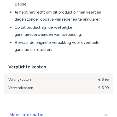
België.
Je hebt het recht om dit product binnen veertien
dagen zonder opgave van redenen te annuleren.
Op dit product zijn de wettelijke
garantievoorwaarden van toepassing.
Bewaar de originele verpakking voor eventuele
garantie en retouren.
Verplichte kosten
Veilingkosten
€ 6,95
Verzendkosten
€ 5,99
Meer informatie