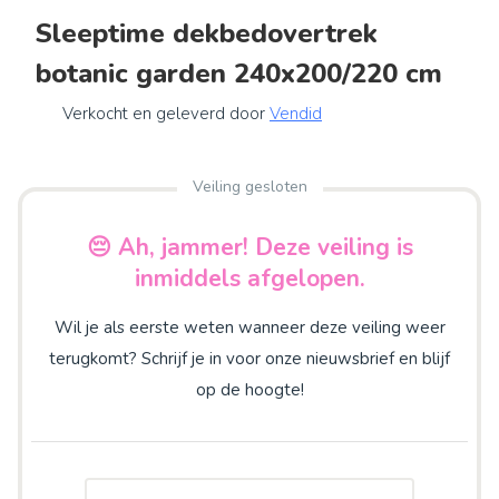
Sleeptime dekbedovertrek
botanic garden 240x200/220 cm
Verkocht en geleverd door
Vendid
Veiling gesloten
😔 Ah, jammer! Deze veiling is
inmiddels afgelopen.
Wil je als eerste weten wanneer deze veiling weer
terugkomt? Schrijf je in voor onze nieuwsbrief en blijf
op de hoogte!