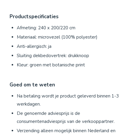
Productspecificaties
Afmeting: 240 x 200/220 cm
Materiaal: microvezel (100% polyester)
Anti-allergisch: ja
Sluiting dekbedovertrek: drukknoop
Kleur: groen met botanische print
Goed om te weten
Na betaling wordt je product geleverd binnen 1-3
werkdagen.
De genoemde adviesprijs is de
consumentenadviesprijs van de verkooppartner.
Verzending alleen mogelijk binnen Nederland en