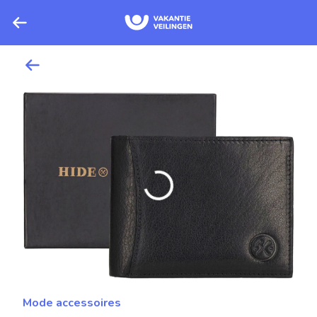
Mode accessoires