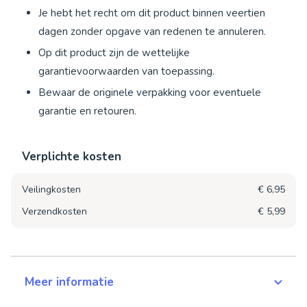
Je hebt het recht om dit product binnen veertien
dagen zonder opgave van redenen te annuleren.
Op dit product zijn de wettelijke
garantievoorwaarden van toepassing.
Bewaar de originele verpakking voor eventuele
garantie en retouren.
Verplichte kosten
Veilingkosten
€ 6,95
Verzendkosten
€ 5,99
Meer informatie