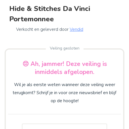
Hide & Stitches Da Vinci
Portemonnee
Verkocht en geleverd door
Vendid
Veiling gesloten
😔 Ah, jammer! Deze veiling is
inmiddels afgelopen.
Wil je als eerste weten wanneer deze veiling weer
terugkomt? Schrijf je in voor onze nieuwsbrief en blijf
op de hoogte!