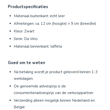
Productspecificaties
Materiaal buitenkant: echt leer
Afmetingen: ca. 12 cm (hoogte) × 9 cm (breedte)
Kleur: Zwart
Serie: Da Vinci
Materiaal binnenkant: taf­fe­ta
Goed om te weten
Na betaling wordt je product geleverd binnen 1-3
werkdagen.
De genoemde adviesprijs is de
consumentenadviesprijs van de verkooppartner.
Verzending alleen mogelijk binnen Nederland en
België.