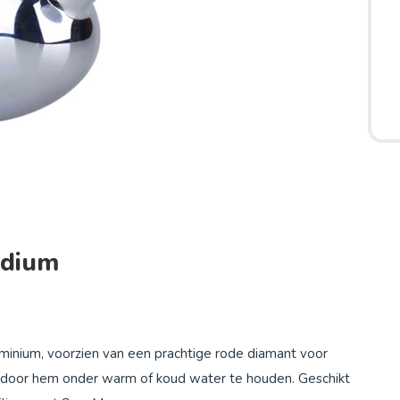
edium
uminium, voorzien van een prachtige rode diamant voor
 door hem onder warm of koud water te houden. Geschikt