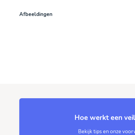
Afbeeldingen
Hoe werkt een veil
Bekijk tips en onze voo