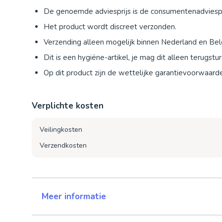
De genoemde adviesprijs is de consumentenadviespr
Het product wordt discreet verzonden.
Verzending alleen mogelijk binnen Nederland en Bel
Dit is een hygiëne-artikel, je mag dit alleen terugst
Op dit product zijn de wettelijke garantievoorwaard
Verplichte kosten
Veilingkosten
Verzendkosten
Meer informatie