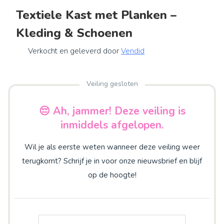
Textiele Kast met Planken –
Kleding & Schoenen
Verkocht en geleverd door
Vendid
Veiling gesloten
😔 Ah, jammer! Deze veiling is
inmiddels afgelopen.
Wil je als eerste weten wanneer deze veiling weer
terugkomt? Schrijf je in voor onze nieuwsbrief en blijf
op de hoogte!