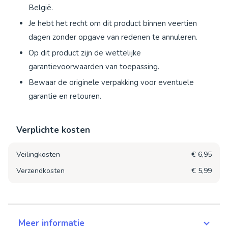
België.
Je hebt het recht om dit product binnen veertien
dagen zonder opgave van redenen te annuleren.
Op dit product zijn de wettelijke
garantievoorwaarden van toepassing.
Bewaar de originele verpakking voor eventuele
garantie en retouren.
Verplichte kosten
Veilingkosten
€ 6,95
Verzendkosten
€ 5,99
Meer informatie