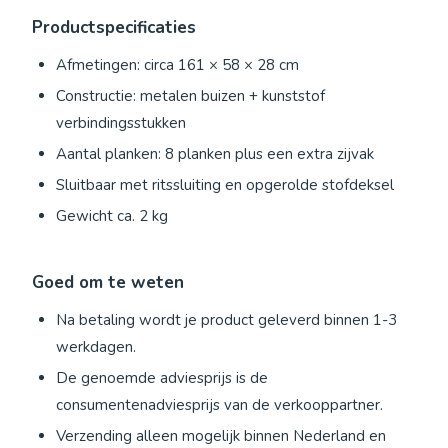
Productspecificaties
Afmetingen: circa 161 × 58 × 28 cm
Constructie: metalen buizen + kunststof
verbindingsstukken
Aantal planken: 8 planken plus een extra zijvak
Sluitbaar met ritssluiting en opgerolde stofdeksel
Gewicht ca. 2 kg
Goed om te weten
Na betaling wordt je product geleverd binnen 1-3
werkdagen.
De genoemde adviesprijs is de
consumentenadviesprijs van de verkooppartner.
Verzending alleen mogelijk binnen Nederland en