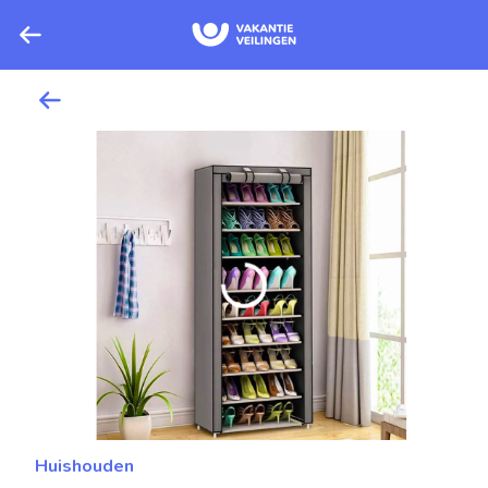
Huishouden