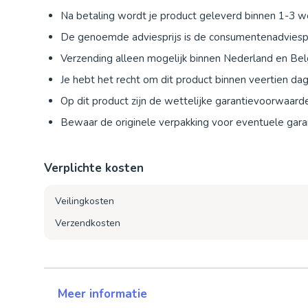
Na betaling wordt je product geleverd binnen 1-3 
De genoemde adviesprijs is de consumentenadviespr
Verzending alleen mogelijk binnen Nederland en Bel
Je hebt het recht om dit product binnen veertien d
Op dit product zijn de wettelijke garantievoorwaard
Bewaar de originele verpakking voor eventuele garan
Verplichte kosten
Veilingkosten
Verzendkosten
Meer informatie