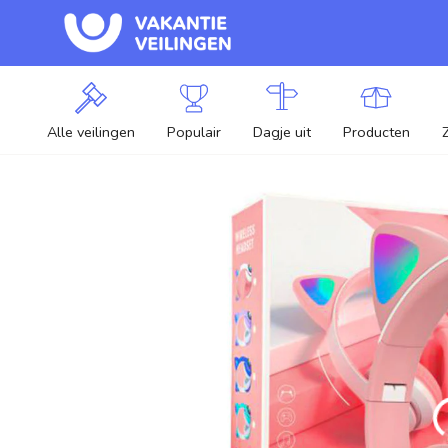
Alle veilingen
Populair
Dagje uit
Producten