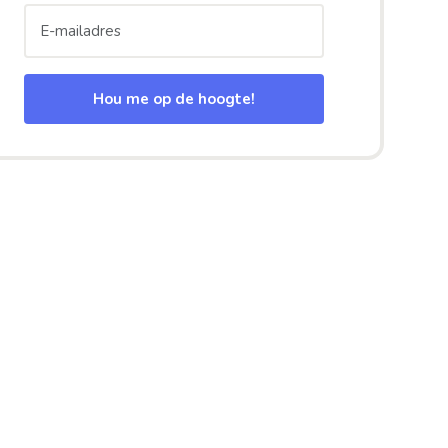
Hou me op de hoogte!