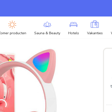
Zomer producten
Sauna & Beauty
Hotels
Vakanties