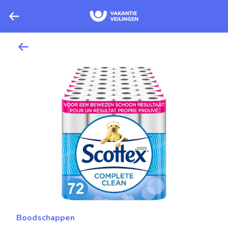
Boodschappen