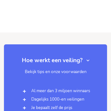
Hoe werkt een veiling?
Bekijk tips en onze voorwaarden
Al meer dan 3 miljoen winnaars
Dagelijks 1000-en veilingen
Je bepaalt zelf de prijs