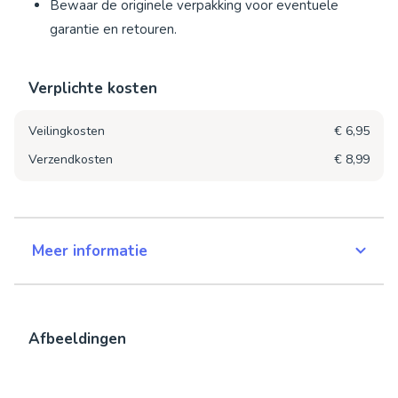
Bewaar de originele verpakking voor eventuele
garantie en retouren.
Verplichte kosten
Veilingkosten
€ 6,95
Verzendkosten
€ 8,99
Meer informatie
Afbeeldingen