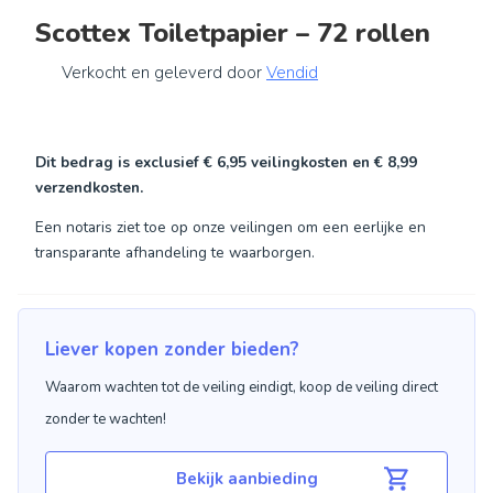
Scottex Toiletpapier – 72 rollen
Verkocht en geleverd door
Vendid
Dit bedrag is exclusief
€ 6,95
veilingkosten en
€ 8,99
verzendkosten.
Een notaris ziet toe op onze veilingen om een eerlijke en
transparante afhandeling te waarborgen.
Liever kopen zonder bieden?
Waarom wachten tot de veiling eindigt, koop de veiling direct
zonder te wachten!
Bekijk aanbieding