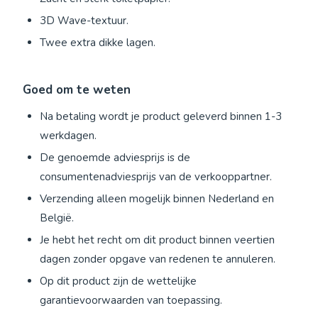
3D Wave-textuur.
Twee extra dikke lagen.
Goed om te weten
Na betaling wordt je product geleverd binnen 1-3
werkdagen.
De genoemde adviesprijs is de
consumentenadviesprijs van de verkooppartner.
Verzending alleen mogelijk binnen Nederland en
België.
Je hebt het recht om dit product binnen veertien
dagen zonder opgave van redenen te annuleren.
Op dit product zijn de wettelijke
garantievoorwaarden van toepassing.