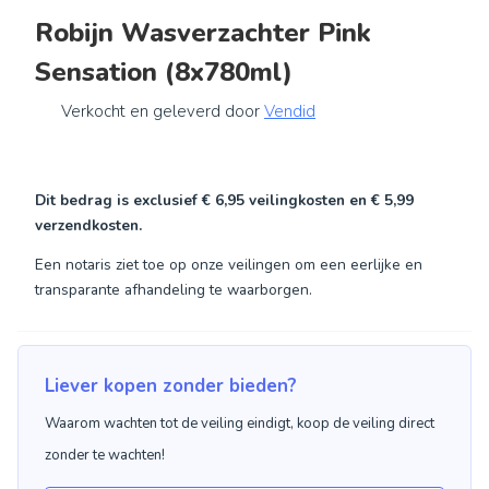
Robijn Wasverzachter Pink
Sensation (8x780ml)
Verkocht en geleverd door
Vendid
Dit bedrag is exclusief
€ 6,95
veilingkosten en
€ 5,99
verzendkosten.
Een notaris ziet toe op onze veilingen om een eerlijke en
transparante afhandeling te waarborgen.
Liever kopen zonder bieden?
Waarom wachten tot de veiling eindigt, koop de veiling direct
zonder te wachten!