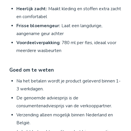
Heerlijk zacht:
Maakt kleding en stoffen extra zacht
en comfortabel
Frisse bloemengeur:
Laat een langdurige,
aangename geur achter
Voordeelverpakking
: 780 ml per fles, ideaal voor
meerdere wasbeurten
Goed om te weten
Na het betalen wordt je product geleverd binnen 1-
3 werkdagen.
De genoemde adviesprijs is de
consumentenadviesprijs van de verkooppartner.
Verzending alleen mogelijk binnen Nederland en
België.