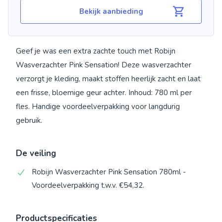
Bekijk aanbieding
Geef je was een extra zachte touch met Robijn
Wasverzachter Pink Sensation! Deze wasverzachter
verzorgt je kleding, maakt stoffen heerlijk zacht en laat
een frisse, bloemige geur achter. Inhoud: 780 ml per
fles. Handige voordeelverpakking voor langdurig
gebruik.
De veiling
Robijn Wasverzachter Pink Sensation 780ml -
Voordeelverpakking t.w.v. €54,32.
Productspecificaties