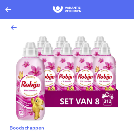
Boodschappen