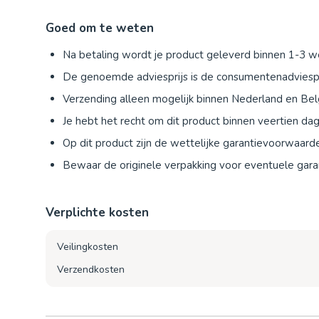
Goed om te weten
Na betaling wordt je product geleverd binnen 1-3 
De genoemde adviesprijs is de consumentenadviespr
Verzending alleen mogelijk binnen Nederland en Bel
Je hebt het recht om dit product binnen veertien d
Op dit product zijn de wettelijke garantievoorwaard
Bewaar de originele verpakking voor eventuele garan
Verplichte kosten
Veilingkosten
Verzendkosten