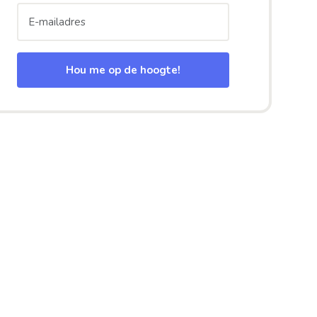
Hou me op de hoogte!