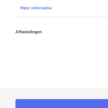
Meer informatie
Afbeeldingen