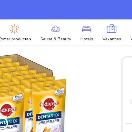
Zomer producten
Sauna & Beauty
Hotels
Vakanties