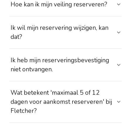
Hoe kan ik mijn veiling reserveren?
Ik wil mijn reservering wijzigen, kan
dat?
Ik heb mijn reserveringsbevestiging
niet ontvangen.
Wat betekent 'maximaal 5 of 12
dagen voor aankomst reserveren' bij
Fletcher?