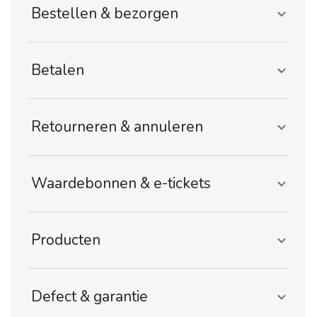
Bestellen & bezorgen
Betalen
Retourneren & annuleren
Waardebonnen & e-tickets
Producten
Defect & garantie