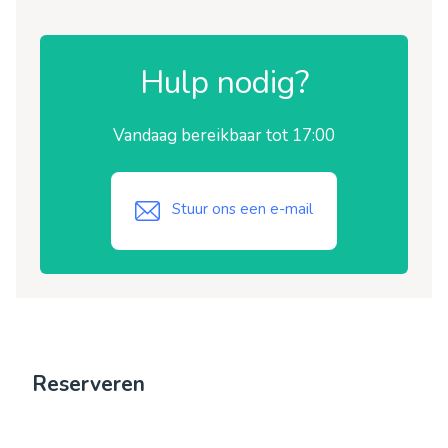
Hulp nodig?
Vandaag bereikbaar tot 17:00
Stuur ons een e-mail
Reserveren