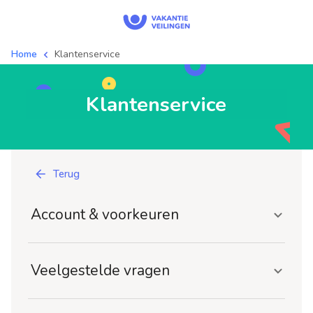
Home
Klantenservice
Klantenservice
Terug
Account & voorkeuren
Veelgestelde vragen