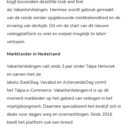
krijgt bovendien dezelfde look and feel
als VakantieVeilingen. Hiermee wordt gebruik gemaakt
van de reeds eerder opgebouwde merkbekendheid en de
ervaring van destijds. Dit om de start van dit nieuwe
veilingplatform zo snel en soepel mogelijk te laten
verlopen.
Marktleider in Nederland
VakantieVeilingen valt sinds 3 jaar onder Talpa Network
en samen met de
labels SlaJeSlag, Vavabid en ActievandeDag vormt
het Talpa e-Commerce. VakantieVeilingen.nl is op dit
moment markleider op het gebied van veilingen in het
vrijetijdssegment. Daarmee specialiseert het bedrijf zich in
deals voor dagjes weg en overnachtingen. Sinds 2016
biedt het platform ook een breed