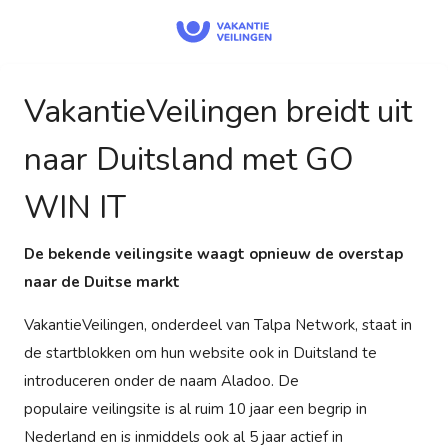
VakantieVeilingen breidt uit
naar Duitsland met GO
WIN IT
De bekende veilingsite waagt opnieuw de overstap
naar de Duitse markt
VakantieVeilingen, onderdeel van Talpa Network, staat in
de startblokken om hun website ook in Duitsland te
introduceren onder de naam Aladoo. De
populaire veilingsite is al ruim 10 jaar een begrip in
Nederland en is inmiddels ook al 5 jaar actief in