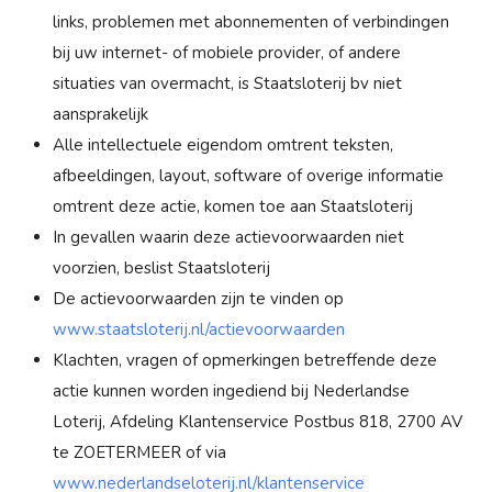
links, problemen met abonnementen of verbindingen
bij uw internet- of mobiele provider, of andere
situaties van overmacht, is Staatsloterij bv niet
aansprakelijk
Alle intellectuele eigendom omtrent teksten,
afbeeldingen, layout, software of overige informatie
omtrent deze actie, komen toe aan Staatsloterij
In gevallen waarin deze actievoorwaarden niet
voorzien, beslist Staatsloterij
De actievoorwaarden zijn te vinden op
www.staatsloterij.nl/actievoorwaarden
Klachten, vragen of opmerkingen betreffende deze
actie kunnen worden ingediend bij Nederlandse
Loterij, Afdeling Klantenservice Postbus 818, 2700 AV
te ZOETERMEER of via
www.nederlandseloterij.nl/klantenservice