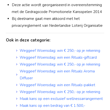
Deze actie wordt georganiseerd in overeenstemming
met de Gedragscode Promotionele Kansspelen 2014
Bij deelname gaat men akkoord met het
privacyreglement van Nederlandse Loterij Organisatie
Ook in deze categorie
:
Weggeef Woensdag: win € 250,- op je rekening
Weggeef Woensdag: win een Rituals-giftcard
Weggeef Woensdag: win € 250,- op je rekening
Weggeef Woensdag: win een Rituals Aroma
Diffuser
Weggeef Woensdag: win een Rituals-pakket
Weggeef Woensdag: win € 250,- op je rekening
Maak kans op een exclusief wellnessarrangement
Maak kans op een bedrag van € 1.500,-