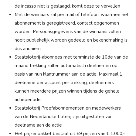
de incasso niet is geslaagd, komt deze te vervallen
Met de winnaars zal per mail of telefoon, waarmee het
abonnement is geregistreerd, contact opgenomen
worden. Persoonsgegevens van de winnaars zullen
nooit publiekelijk worden gedeeld en bekendmaking is
dus anoniem
Staatsloterij-abonnees met tenminste de 10de van de
maand trekking zullen automatisch deelnemen op
basis van hun klantnummer aan de actie. Maximaal 1
deelname per account per trekking, deelnemers
kunnen meerdere prijzen winnen tijdens de gehele
actieperiode
Staatsloterij Proefabonnementen en medewerkers
van de Nederlandse Loterij zijn uitgesloten van
deelname aan de actie
Het prijzenpakket bestaat uit 59 prijzen van € 1.000,-.