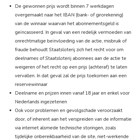
De gewonnen prijs wordt binnen 7 werkdagen
overgemaakt naar het IBAN (bank- of girorekening)
van de winnaar waarvan het abonnementsgeld is
geïncasseerd. In geval van een redelijk vermoeden van
onrechtmatige beïnvloeding van de actie, misbruik of
fraude behoudt Staatsloterij zich het recht voor om
deelnames of Staatsloterij abonnees aan de actie te
weigeren of het recht op een prijs (achteraf) te laten
vervallen. In dat geval zal de prijs toekomen aan een
reservewinnaar
Deelname en prijzen innen vanaf 18 jaar en enkel voor
Nederlands ingezetenen
Ook voor problemen en gevolgschade veroorzaakt
door, of inherent aan het verspreiden van de informatie
via internet alsmede technische storingen, zoals
tijdelijke onbereikbaarheid van de site, niet-werkende