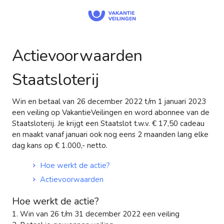
Actievoorwaarden
Staatsloterij
Win en betaal van 26 december 2022 t/m 1 januari 2023
een veiling op VakantieVeilingen en word abonnee van de
Staatsloterij. Je krijgt een Staatslot t.w.v. € 17,50 cadeau
en maakt vanaf januari ook nog eens 2 maanden lang elke
dag kans op € 1.000,- netto.
Hoe werkt de actie?
Actievoorwaarden
Hoe werkt de actie?
1. Win van 26 t/m 31 december 2022 een veiling