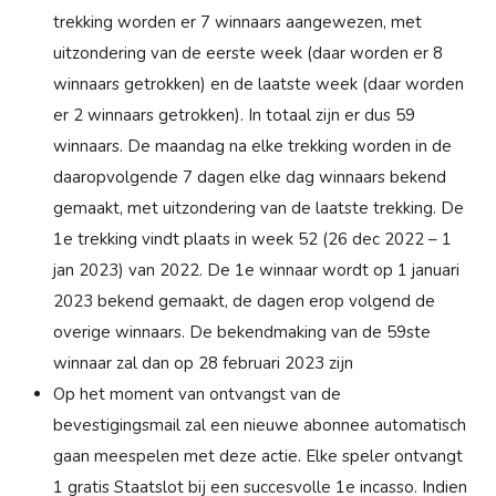
trekking worden er 7 winnaars aangewezen, met
uitzondering van de eerste week (daar worden er 8
winnaars getrokken) en de laatste week (daar worden
er 2 winnaars getrokken). In totaal zijn er dus 59
winnaars. De maandag na elke trekking worden in de
daaropvolgende 7 dagen elke dag winnaars bekend
gemaakt, met uitzondering van de laatste trekking. De
1e trekking vindt plaats in week 52 (26 dec 2022 – 1
jan 2023) van 2022. De 1e winnaar wordt op 1 januari
2023 bekend gemaakt, de dagen erop volgend de
overige winnaars. De bekendmaking van de 59ste
winnaar zal dan op 28 februari 2023 zijn
Op het moment van ontvangst van de
bevestigingsmail zal een nieuwe abonnee automatisch
gaan meespelen met deze actie. Elke speler ontvangt
1 gratis Staatslot bij een succesvolle 1e incasso. Indien