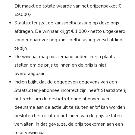
Dit maakt de totale waarde van het prijzenpakket €
59.000,-
Staatsloterij zal de kansspelbelasting op deze prijs
afdragen. De winnaar krijgt € 1.000,- netto uitgekeerd
zonder daarover nog kansspelbelasting verschuldigd
te zijn
De winnaar mag niet iemand anders in zijn plaats
stellen om de prijs te innen en de prijs is niet
overdraagbaar
Indien blijkt dat de opgegeven gegevens van een
Staatsloterij-abonnee incorrect zijn, heeft Staatsloterij
het recht om de desbetreffende abonnee van
deelname aan de actie uit te sluiten en/of kan worden
besloten het recht op het innen van de prijs te laten
vervallen. In dat geval zal de prijs toekomen aan een
reservewinnaar