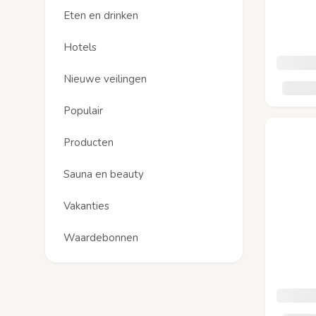
Eten en drinken
Hotels
Nieuwe veilingen
Populair
Producten
Sauna en beauty
Vakanties
Waardebonnen