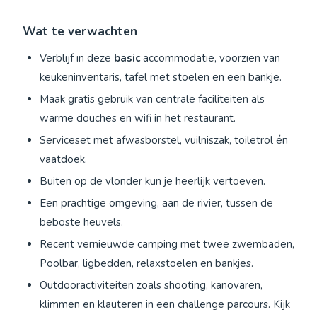
Wat te verwachten
Verblijf in deze
basic
accommodatie, voorzien van
keukeninventaris, tafel met stoelen en een bankje.
Maak gratis gebruik van centrale faciliteiten als
warme douches en wifi in het restaurant.
Serviceset met afwasborstel, vuilniszak, toiletrol én
vaatdoek.
Buiten op de vlonder kun je heerlijk vertoeven.
Een prachtige omgeving, aan de rivier, tussen de
beboste heuvels.
Recent vernieuwde camping met twee zwembaden,
Poolbar, ligbedden, relaxstoelen en bankjes.
Outdooractiviteiten zoals shooting, kanovaren,
klimmen en klauteren in een challenge parcours. Kijk