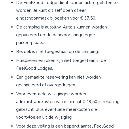
De FeelGood Lodge dient schoon achtergelaten te
worden. Je kunt dit zelf doen of een
eindschoonmaak bijboeken voor € 37,50.
De camping is autoluw. Auto's kunnen worden
geparkeerd op de daarvoor aangelegde
parkeerplaats.
Bezoek is niet toegestaan op de camping.
Huisdieren en roken zijn niet toegestaan in de
FeelGood Lodges.
Een gemaakte reservering kan niet worden
geannuleerd of overgedragen.
Voor eventuele wijzigingen worden
administratiekosten van minimaal € 49,50 in rekening
gebracht, plus eventuele meerkosten die
voortvloeien uit de wijziging.
Voor deze veiling is een beperkt aantal FeelGood