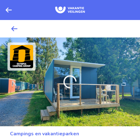
Campings en vakantieparken