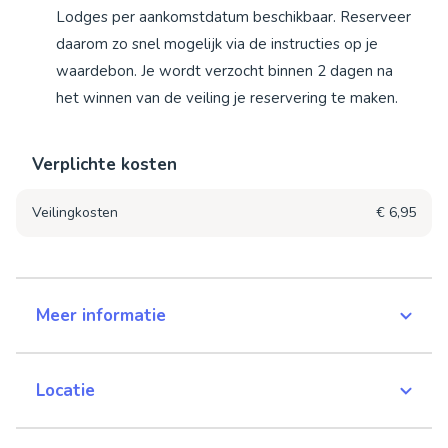
Lodges per aankomstdatum beschikbaar. Reserveer
daarom zo snel mogelijk via de instructies op je
waardebon. Je wordt verzocht binnen 2 dagen na
het winnen van de veiling je reservering te maken.
Verplichte kosten
Veilingkosten
€ 6,95
Meer informatie
Locatie