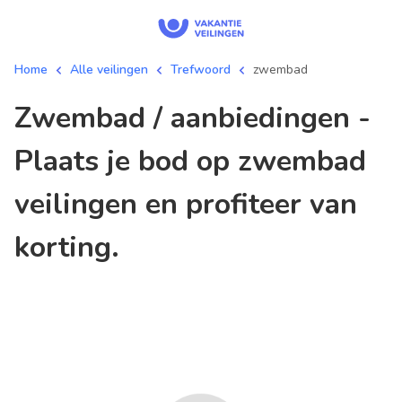
Home
Alle veilingen
Trefwoord
zwembad
zwembad / aanbiedingen -
Plaats je bod op zwembad
veilingen en profiteer van
korting.