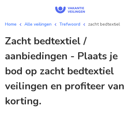
Home
Alle veilingen
Trefwoord
zacht bedtextiel
zacht bedtextiel /
aanbiedingen - Plaats je
bod op zacht bedtextiel
veilingen en profiteer van
korting.