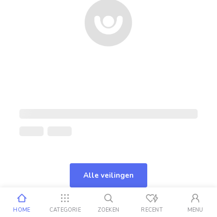
Alle veilingen
HOME
CATEGORIE
ZOEKEN
RECENT
MENU