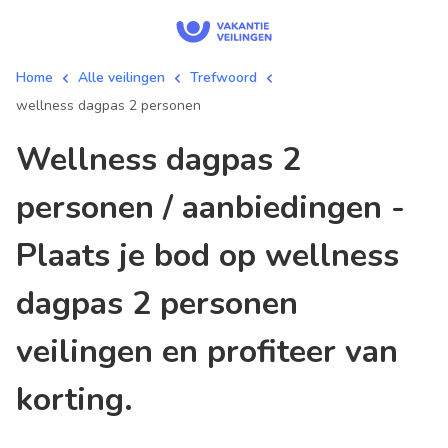
Home
Alle veilingen
Trefwoord
wellness dagpas 2 personen
wellness dagpas 2
personen / aanbiedingen -
Plaats je bod op wellness
dagpas 2 personen
veilingen en profiteer van
korting.