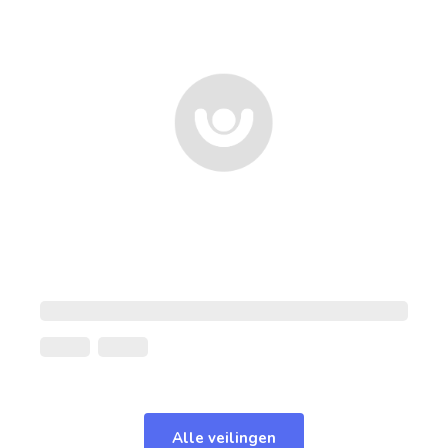
Alle veilingen