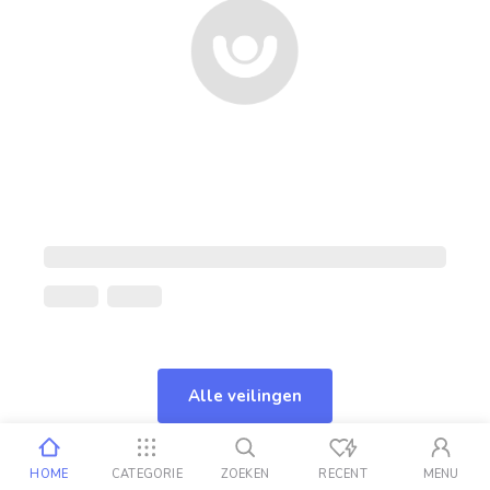
Alle veilingen
HOME
CATEGORIE
ZOEKEN
RECENT
MENU