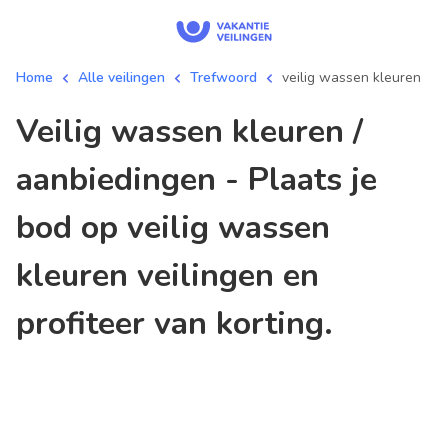
Home
Alle veilingen
Trefwoord
veilig wassen kleuren
veilig wassen kleuren /
aanbiedingen - Plaats je
bod op veilig wassen
kleuren veilingen en
profiteer van korting.