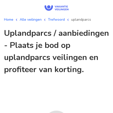
Home
Alle veilingen
Trefwoord
uplandparcs
uplandparcs / aanbiedingen
- Plaats je bod op
uplandparcs veilingen en
profiteer van korting.