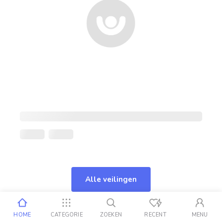
Alle veilingen
HOME
CATEGORIE
ZOEKEN
RECENT
MENU