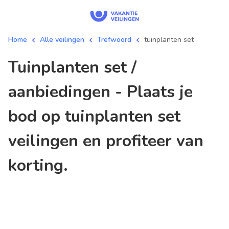
Home
Alle veilingen
Trefwoord
tuinplanten set
tuinplanten set /
aanbiedingen - Plaats je
bod op tuinplanten set
veilingen en profiteer van
korting.