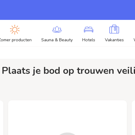
Zomer producten
Sauna & Beauty
Hotels
Vakanties