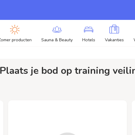
Zomer producten
Sauna & Beauty
Hotels
Vakanties