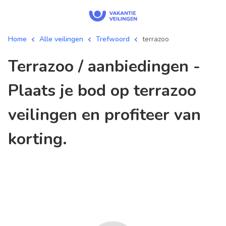
Home
Alle veilingen
Trefwoord
terrazoo
terrazoo / aanbiedingen -
Plaats je bod op terrazoo
veilingen en profiteer van
korting.