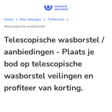
Home
Alle veilingen
Trefwoord
telescopische wasborstel
telescopische wasborstel /
aanbiedingen - Plaats je
bod op telescopische
wasborstel veilingen en
profiteer van korting.