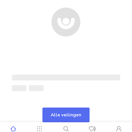
Alle veilingen