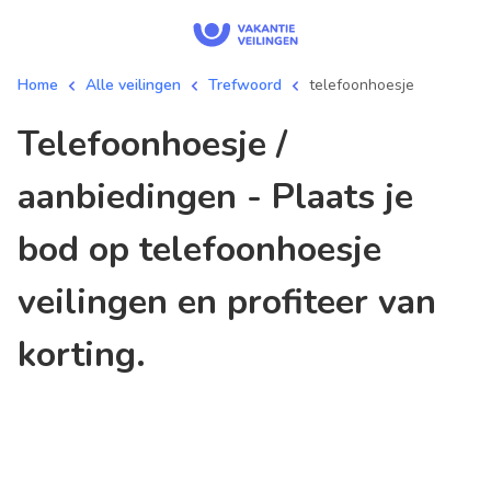
Home
Alle veilingen
Trefwoord
telefoonhoesje
telefoonhoesje /
aanbiedingen - Plaats je
bod op telefoonhoesje
veilingen en profiteer van
korting.