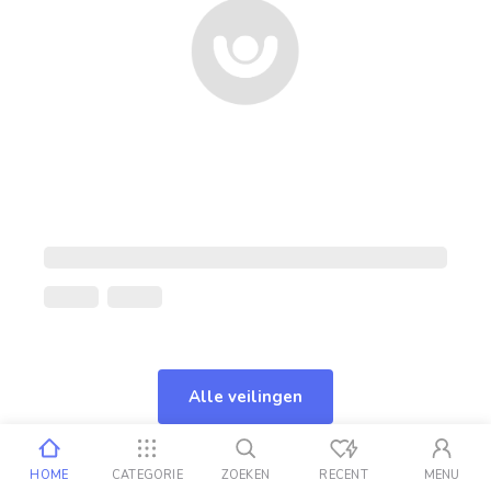
Alle veilingen
HOME
CATEGORIE
ZOEKEN
RECENT
MENU