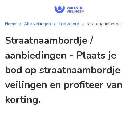
Home
Alle veilingen
Trefwoord
straatnaambordje
straatnaambordje /
aanbiedingen - Plaats je
bod op straatnaambordje
veilingen en profiteer van
korting.