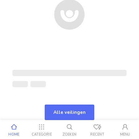
Alle veilingen
HOME
CATEGORIE
ZOEKEN
RECENT
MENU