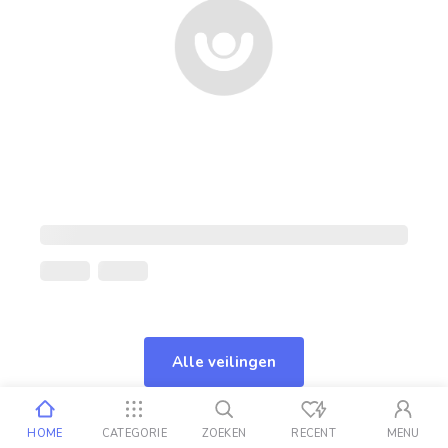
Alle veilingen
HOME
CATEGORIE
ZOEKEN
RECENT
MENU