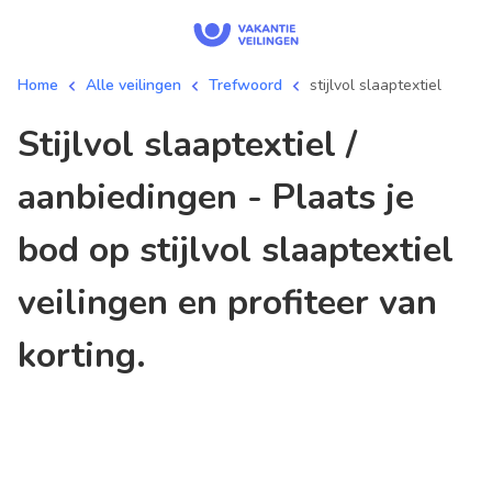
Home
Alle veilingen
Trefwoord
stijlvol slaaptextiel
stijlvol slaaptextiel /
aanbiedingen - Plaats je
bod op stijlvol slaaptextiel
veilingen en profiteer van
korting.