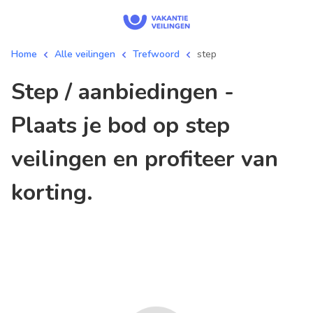
Home
Alle veilingen
Trefwoord
step
step / aanbiedingen -
Plaats je bod op step
veilingen en profiteer van
korting.