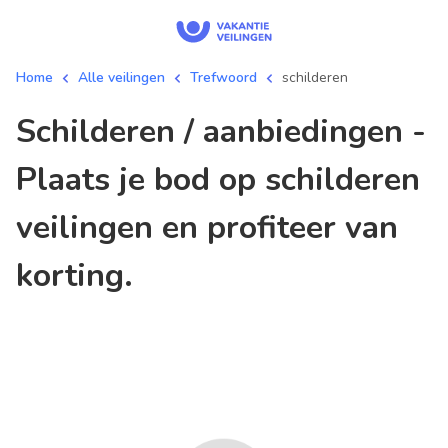
Home
Alle veilingen
Trefwoord
schilderen
schilderen / aanbiedingen -
Plaats je bod op schilderen
veilingen en profiteer van
korting.