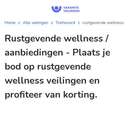
Home
Alle veilingen
Trefwoord
rustgevende wellness
rustgevende wellness /
aanbiedingen - Plaats je
bod op rustgevende
wellness veilingen en
profiteer van korting.