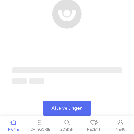
Alle veilingen
HOME
CATEGORIE
ZOEKEN
RECENT
MENU