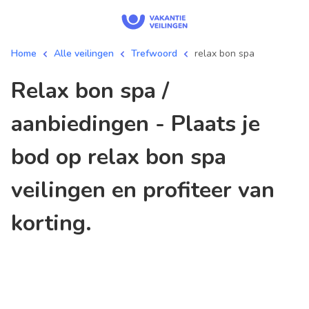
Home
Alle veilingen
Trefwoord
relax bon spa
relax bon spa /
aanbiedingen - Plaats je
bod op relax bon spa
veilingen en profiteer van
korting.