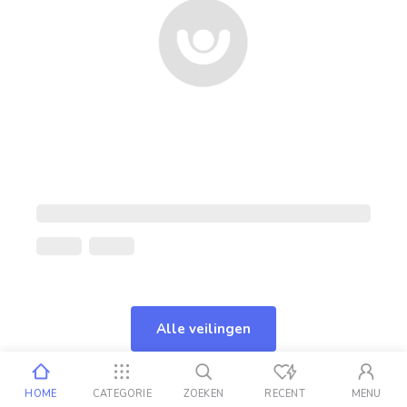
Alle veilingen
HOME
CATEGORIE
ZOEKEN
RECENT
MENU