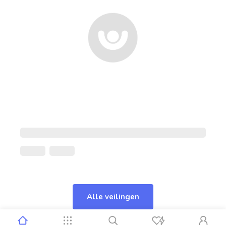
Alle veilingen