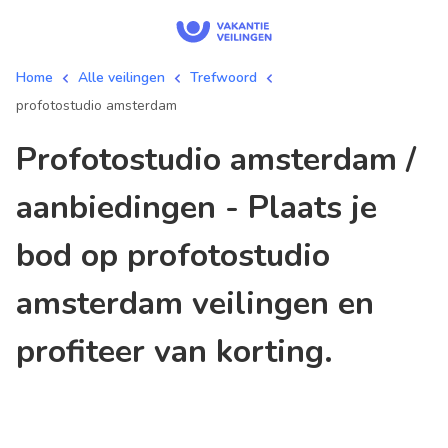
Home
Alle veilingen
Trefwoord
profotostudio amsterdam
profotostudio amsterdam /
aanbiedingen - Plaats je
bod op profotostudio
amsterdam veilingen en
profiteer van korting.