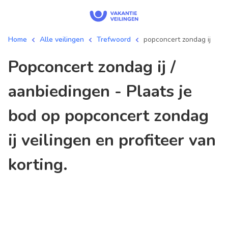
Home
Alle veilingen
Trefwoord
popconcert zondag ij
popconcert zondag ij /
aanbiedingen - Plaats je
bod op popconcert zondag
ij veilingen en profiteer van
korting.