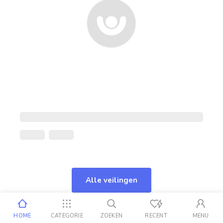
Alle veilingen
HOME
CATEGORIE
ZOEKEN
RECENT
MENU