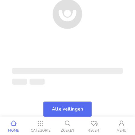
Alle veilingen
HOME
CATEGORIE
ZOEKEN
RECENT
MENU