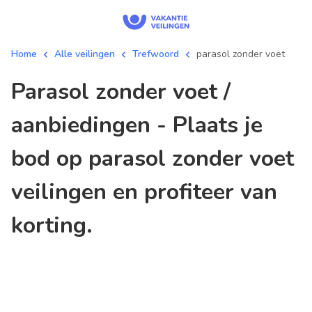
Home
Alle veilingen
Trefwoord
parasol zonder voet
parasol zonder voet /
aanbiedingen - Plaats je
bod op parasol zonder voet
veilingen en profiteer van
korting.