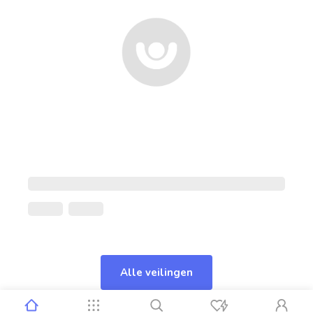
Alle veilingen