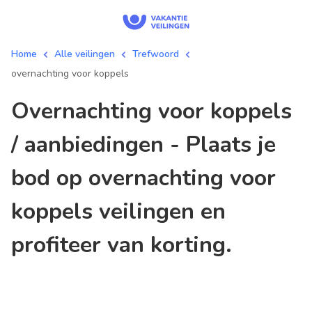
Home
Alle veilingen
Trefwoord
overnachting voor koppels
overnachting voor koppels
/ aanbiedingen - Plaats je
bod op overnachting voor
koppels veilingen en
profiteer van korting.