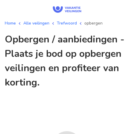
Home
Alle veilingen
Trefwoord
opbergen
opbergen / aanbiedingen -
Plaats je bod op opbergen
veilingen en profiteer van
korting.